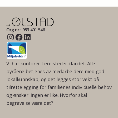
Org.nr.: 983 401 546
Vi har kontorer flere steder i landet. Alle
byråene betjenes av medarbeidere med god
lokalkunnskap, og det legges stor vekt på
tilrettelegging for familienes individuelle behov
og ønsker. Ingen er like. Hvorfor skal
begravelse være det?