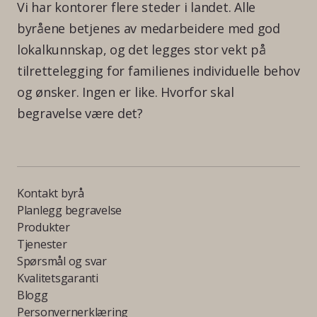
Vi har kontorer flere steder i landet. Alle
byråene betjenes av medarbeidere med god
lokalkunnskap, og det legges stor vekt på
tilrettelegging for familienes individuelle behov
og ønsker. Ingen er like. Hvorfor skal
begravelse være det?
Kontakt byrå
Planlegg begravelse
Produkter
Tjenester
Spørsmål og svar
Kvalitetsgaranti
Blogg
Personvernerklæring