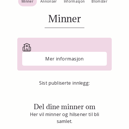
Minner
Annonser
Informasjon
Blomster
Minner
Mer informasjon
Sist publiserte innlegg:
Del dine minner om
Her vil minner og hilsener til bli
samlet.