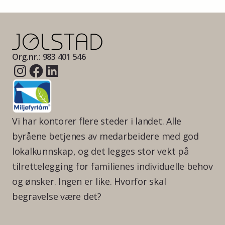
Org.nr.: 983 401 546
Vi har kontorer flere steder i landet. Alle
byråene betjenes av medarbeidere med god
lokalkunnskap, og det legges stor vekt på
tilrettelegging for familienes individuelle behov
og ønsker. Ingen er like. Hvorfor skal
begravelse være det?