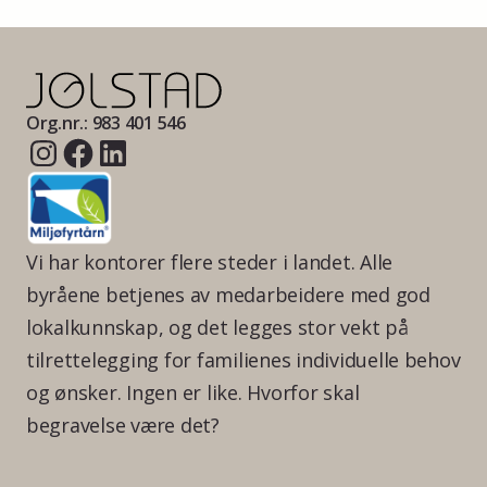
Org.nr.: 983 401 546
Vi har kontorer flere steder i landet. Alle
byråene betjenes av medarbeidere med god
lokalkunnskap, og det legges stor vekt på
tilrettelegging for familienes individuelle behov
og ønsker. Ingen er like. Hvorfor skal
begravelse være det?