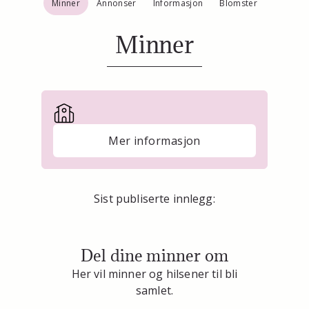
Minner
Annonser
Informasjon
Blomster
Minner
Mer informasjon
Sist publiserte innlegg:
Del dine minner om
Her vil minner og hilsener til bli
samlet.