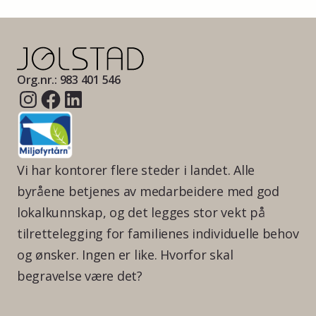
Org.nr.: 983 401 546
Vi har kontorer flere steder i landet. Alle
byråene betjenes av medarbeidere med god
lokalkunnskap, og det legges stor vekt på
tilrettelegging for familienes individuelle behov
og ønsker. Ingen er like. Hvorfor skal
begravelse være det?