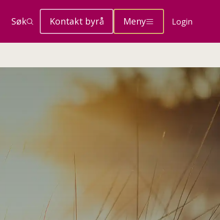
Søk
Kontakt byrå
Meny
Login