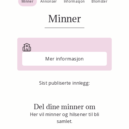
Minner
Annonser
Informasjon
Blomster
Minner
Mer informasjon
Sist publiserte innlegg:
Del dine minner om
Her vil minner og hilsener til bli
samlet.