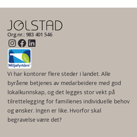
Org.nr.: 983 401 546
Vi har kontorer flere steder i landet. Alle
byråene betjenes av medarbeidere med god
lokalkunnskap, og det legges stor vekt på
tilrettelegging for familienes individuelle behov
og ønsker. Ingen er like. Hvorfor skal
begravelse være det?