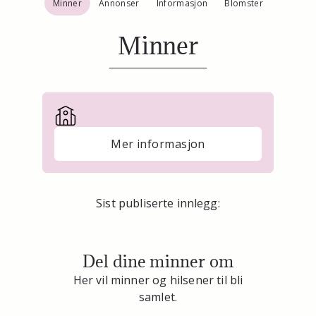
Minner
Annonser
Informasjon
Blomster
Minner
Mer informasjon
Sist publiserte innlegg:
Del dine minner om
Her vil minner og hilsener til bli
samlet.