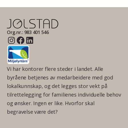
Org.nr.: 983 401 546
Vi har kontorer flere steder i landet. Alle
byråene betjenes av medarbeidere med god
lokalkunnskap, og det legges stor vekt på
tilrettelegging for familienes individuelle behov
og ønsker. Ingen er like. Hvorfor skal
begravelse være det?