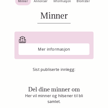
Minner
Annonser
Informasjon
Blomster
Minner
Mer informasjon
Sist publiserte innlegg:
Del dine minner om
Her vil minner og hilsener til bli
samlet.