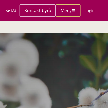
Søk
Kontakt byrå
Meny
Login