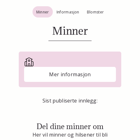
Minner
Informasjon
Blomster
Minner
Mer informasjon
Sist publiserte innlegg:
Del dine minner om
Her vil minner og hilsener til bli