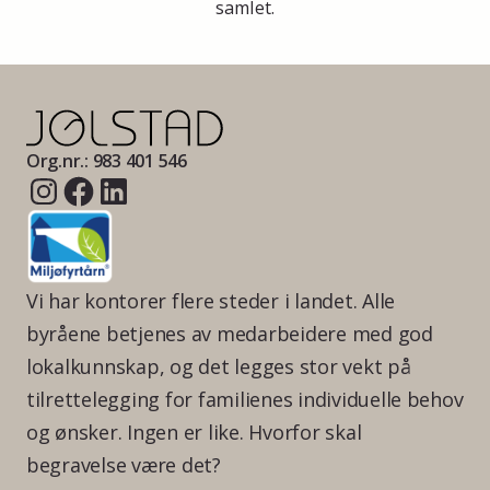
samlet.
Org.nr.: 983 401 546
Vi har kontorer flere steder i landet. Alle
byråene betjenes av medarbeidere med god
lokalkunnskap, og det legges stor vekt på
tilrettelegging for familienes individuelle behov
og ønsker. Ingen er like. Hvorfor skal
begravelse være det?