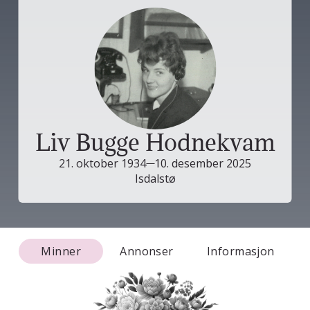
Liv Bugge Hodnekvam
21. oktober 1934
10. desember 2025
Isdalstø
Minner
Annonser
Informasjon