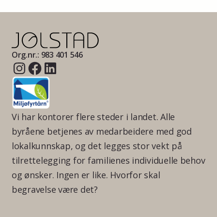
Org.nr.: 983 401 546
Vi har kontorer flere steder i landet. Alle
byråene betjenes av medarbeidere med god
lokalkunnskap, og det legges stor vekt på
tilrettelegging for familienes individuelle behov
og ønsker. Ingen er like. Hvorfor skal
begravelse være det?