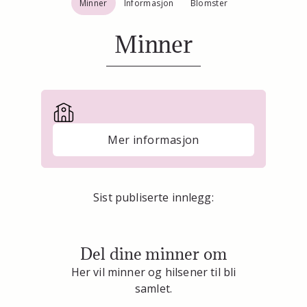
Minner
Informasjon
Blomster
Minner
Mer informasjon
Sist publiserte innlegg:
Del dine minner om
Her vil minner og hilsener til bli
samlet.