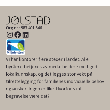
Org.nr.: 983 401 546
Vi har kontorer flere steder i landet. Alle
byråene betjenes av medarbeidere med god
lokalkunnskap, og det legges stor vekt på
tilrettelegging for familienes individuelle behov
og ønsker. Ingen er like. Hvorfor skal
begravelse være det?