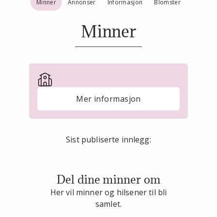
Minner
Annonser
Informasjon
Blomster
Minner
Mer informasjon
Sist publiserte innlegg:
Del dine minner om
Her vil minner og hilsener til bli
samlet.