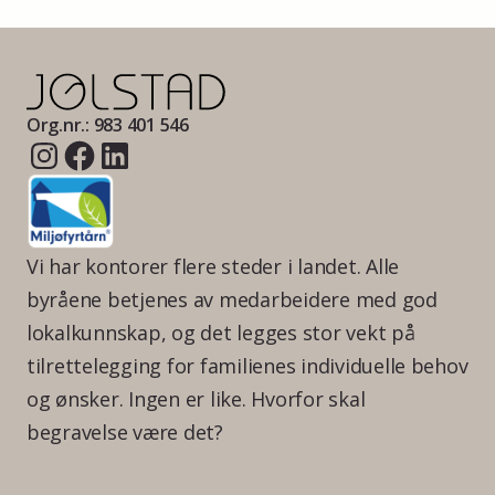
Org.nr.: 983 401 546
Vi har kontorer flere steder i landet. Alle
byråene betjenes av medarbeidere med god
lokalkunnskap, og det legges stor vekt på
tilrettelegging for familienes individuelle behov
og ønsker. Ingen er like. Hvorfor skal
begravelse være det?