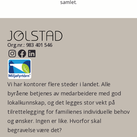
samlet.
Org.nr.: 983 401 546
Vi har kontorer flere steder i landet. Alle
byråene betjenes av medarbeidere med god
lokalkunnskap, og det legges stor vekt på
tilrettelegging for familienes individuelle behov
og ønsker. Ingen er like. Hvorfor skal
begravelse være det?