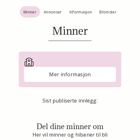
Minner
Annonser
Informasjon
Blomster
Minner
Mer informasjon
Sist publiserte innlegg:
Del dine minner om
Her vil minner og hilsener til bli