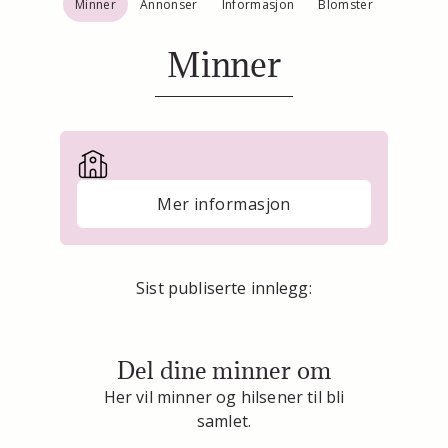
Minner
Annonser
Informasjon
Blomster
Minner
Mer informasjon
Sist publiserte innlegg:
Del dine minner om
Her vil minner og hilsener til bli
samlet.