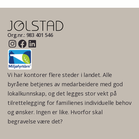
Org.nr.: 983 401 546
Vi har kontorer flere steder i landet. Alle
byråene betjenes av medarbeidere med god
lokalkunnskap, og det legges stor vekt på
tilrettelegging for familienes individuelle behov
og ønsker. Ingen er like. Hvorfor skal
begravelse være det?