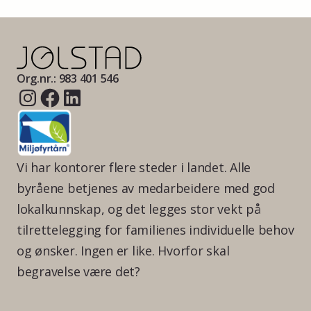
Org.nr.: 983 401 546
Vi har kontorer flere steder i landet. Alle
byråene betjenes av medarbeidere med god
lokalkunnskap, og det legges stor vekt på
tilrettelegging for familienes individuelle behov
og ønsker. Ingen er like. Hvorfor skal
begravelse være det?