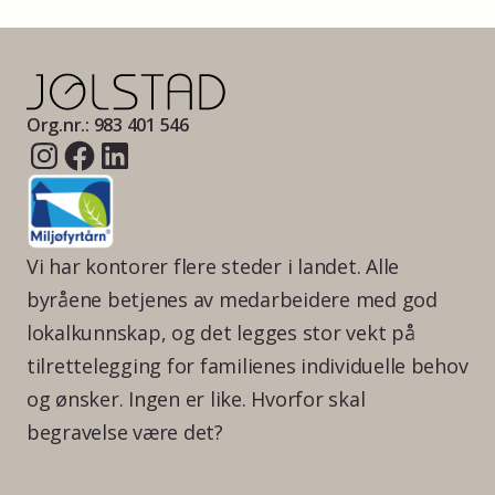
Org.nr.: 983 401 546
Vi har kontorer flere steder i landet. Alle
byråene betjenes av medarbeidere med god
lokalkunnskap, og det legges stor vekt på
tilrettelegging for familienes individuelle behov
og ønsker. Ingen er like. Hvorfor skal
begravelse være det?