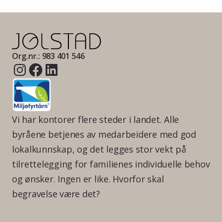
Org.nr.: 983 401 546
Vi har kontorer flere steder i landet. Alle
byråene betjenes av medarbeidere med god
lokalkunnskap, og det legges stor vekt på
tilrettelegging for familienes individuelle behov
og ønsker. Ingen er like. Hvorfor skal
begravelse være det?