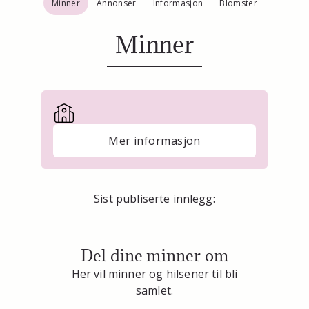
Minner
Annonser
Informasjon
Blomster
Minner
Mer informasjon
Sist publiserte innlegg:
Del dine minner om
Her vil minner og hilsener til bli
samlet.