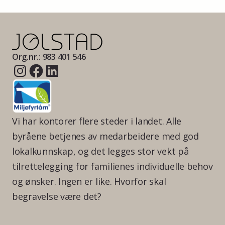
Org.nr.: 983 401 546
Vi har kontorer flere steder i landet. Alle
byråene betjenes av medarbeidere med god
lokalkunnskap, og det legges stor vekt på
tilrettelegging for familienes individuelle behov
og ønsker. Ingen er like. Hvorfor skal
begravelse være det?