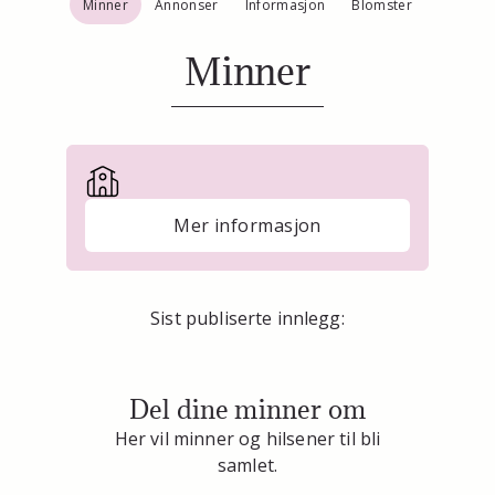
Minner
Annonser
Informasjon
Blomster
Minner
Mer informasjon
Sist publiserte innlegg:
Del dine minner om
Her vil minner og hilsener til bli
samlet.