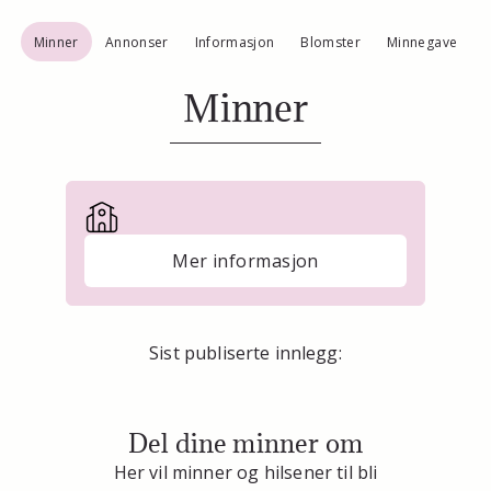
Minner
Annonser
Informasjon
Blomster
Minnegave
Minner
Mer informasjon
Sist publiserte innlegg:
Del dine minner om
Her vil minner og hilsener til bli