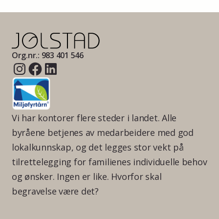
Org.nr.: 983 401 546
Vi har kontorer flere steder i landet. Alle
byråene betjenes av medarbeidere med god
lokalkunnskap, og det legges stor vekt på
tilrettelegging for familienes individuelle behov
og ønsker. Ingen er like. Hvorfor skal
begravelse være det?