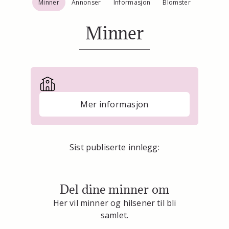
Minner
Annonser
Informasjon
Blomster
Minner
Mer informasjon
Sist publiserte innlegg:
Del dine minner om
Her vil minner og hilsener til bli
samlet.