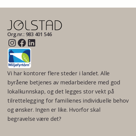
Org.nr.: 983 401 546
Vi har kontorer flere steder i landet. Alle
byråene betjenes av medarbeidere med god
lokalkunnskap, og det legges stor vekt på
tilrettelegging for familienes individuelle behov
og ønsker. Ingen er like. Hvorfor skal
begravelse være det?