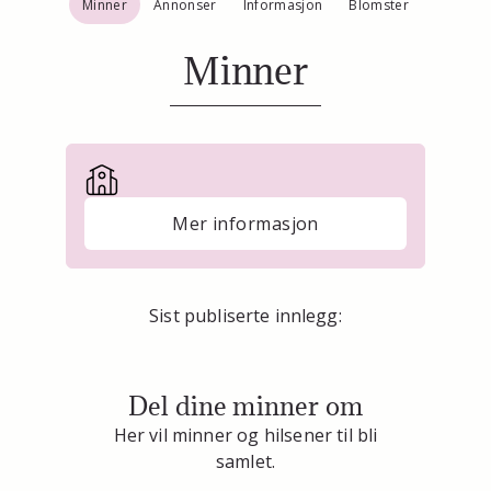
Minner
Annonser
Informasjon
Blomster
Minner
Mer informasjon
Sist publiserte innlegg:
Del dine minner om
Her vil minner og hilsener til bli
samlet.