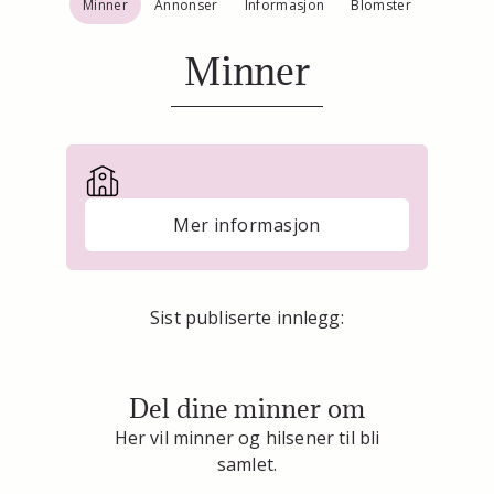
Minner
Annonser
Informasjon
Blomster
Minner
Mer informasjon
Sist publiserte innlegg:
Del dine minner om
Her vil minner og hilsener til bli
samlet.