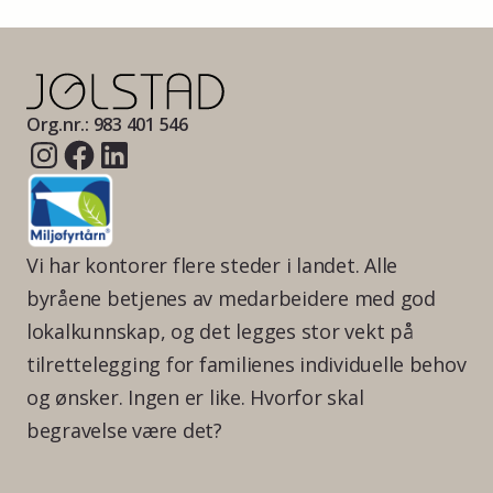
Org.nr.: 983 401 546
Vi har kontorer flere steder i landet. Alle
byråene betjenes av medarbeidere med god
lokalkunnskap, og det legges stor vekt på
tilrettelegging for familienes individuelle behov
og ønsker. Ingen er like. Hvorfor skal
begravelse være det?