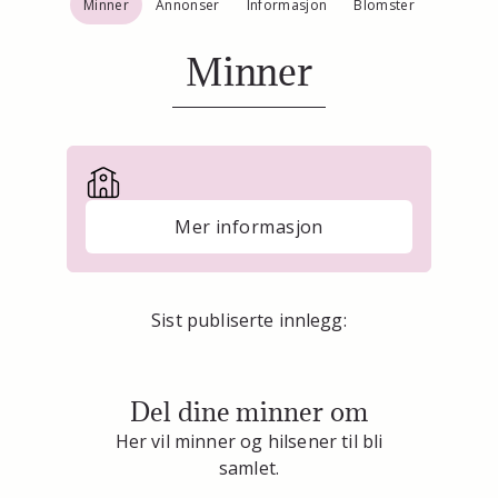
Minner
Annonser
Informasjon
Blomster
Minner
Mer informasjon
Sist publiserte innlegg:
Del dine minner om
Her vil minner og hilsener til bli
samlet.