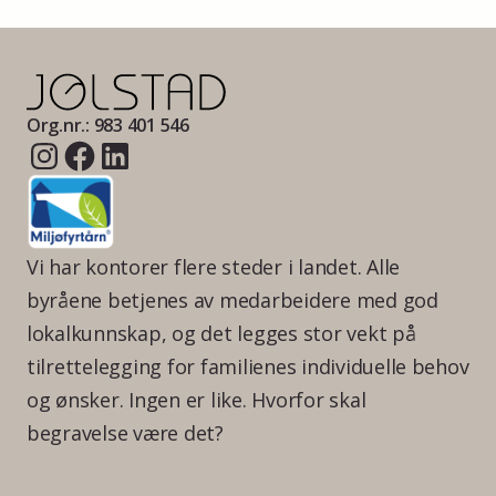
Org.nr.: 983 401 546
Vi har kontorer flere steder i landet. Alle
byråene betjenes av medarbeidere med god
lokalkunnskap, og det legges stor vekt på
tilrettelegging for familienes individuelle behov
og ønsker. Ingen er like. Hvorfor skal
begravelse være det?