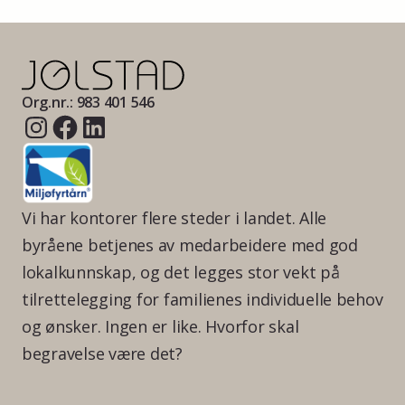
Org.nr.: 983 401 546
Vi har kontorer flere steder i landet. Alle
byråene betjenes av medarbeidere med god
lokalkunnskap, og det legges stor vekt på
tilrettelegging for familienes individuelle behov
og ønsker. Ingen er like. Hvorfor skal
begravelse være det?