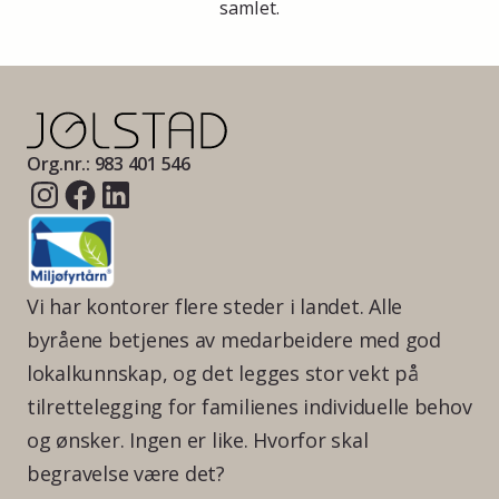
samlet.
Org.nr.: 983 401 546
Vi har kontorer flere steder i landet. Alle
byråene betjenes av medarbeidere med god
lokalkunnskap, og det legges stor vekt på
tilrettelegging for familienes individuelle behov
og ønsker. Ingen er like. Hvorfor skal
begravelse være det?