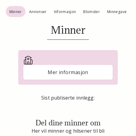
Minner
Annonser
Informasjon
Blomster
Minnegave
Minner
Mer informasjon
Sist publiserte innlegg:
Del dine minner om
Her vil minner og hilsener til bli