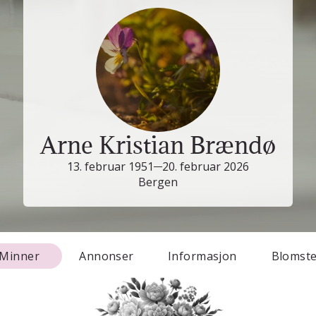
Arne Kristian Brændø
13. februar 1951
20. februar 2026
Bergen
Minner
Annonser
Informasjon
Blomst