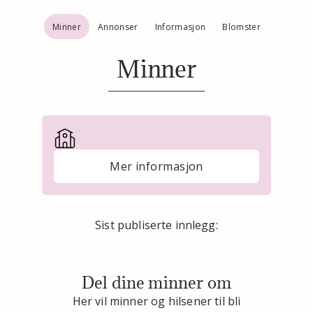
Minner
Annonser
Informasjon
Blomster
Minner
Mer informasjon
Sist publiserte innlegg:
Del dine minner om
Her vil minner og hilsener til bli