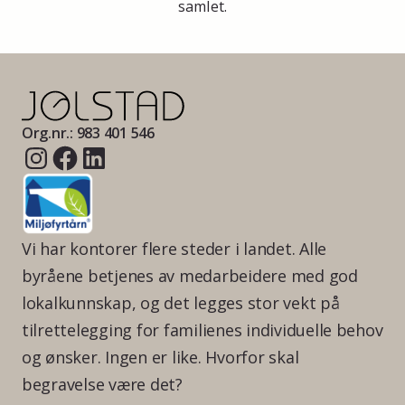
samlet.
Org.nr.: 983 401 546
Vi har kontorer flere steder i landet. Alle
byråene betjenes av medarbeidere med god
lokalkunnskap, og det legges stor vekt på
tilrettelegging for familienes individuelle behov
og ønsker. Ingen er like. Hvorfor skal
begravelse være det?