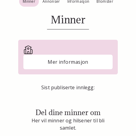
Minner
Annonser
Informasjon
Blomster
Minner
Mer informasjon
Sist publiserte innlegg:
Del dine minner om
Her vil minner og hilsener til bli
samlet.