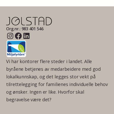
Org.nr.: 983 401 546
Vi har kontorer flere steder i landet. Alle
byråene betjenes av medarbeidere med god
lokalkunnskap, og det legges stor vekt på
tilrettelegging for familienes individuelle behov
og ønsker. Ingen er like. Hvorfor skal
begravelse være det?