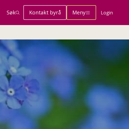
Søk
Kontakt byrå
Meny
Login