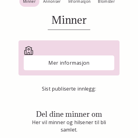
Minner
Annonser
Informasjon
Blomster
Minner
Mer informasjon
Sist publiserte innlegg:
Del dine minner om
Her vil minner og hilsener til bli
samlet.