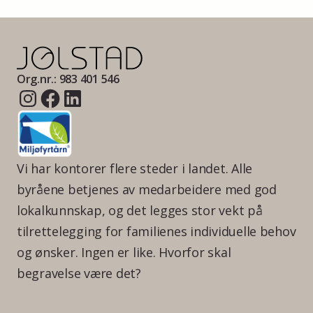
Org.nr.: 983 401 546
Vi har kontorer flere steder i landet. Alle
byråene betjenes av medarbeidere med god
lokalkunnskap, og det legges stor vekt på
tilrettelegging for familienes individuelle behov
og ønsker. Ingen er like. Hvorfor skal
begravelse være det?