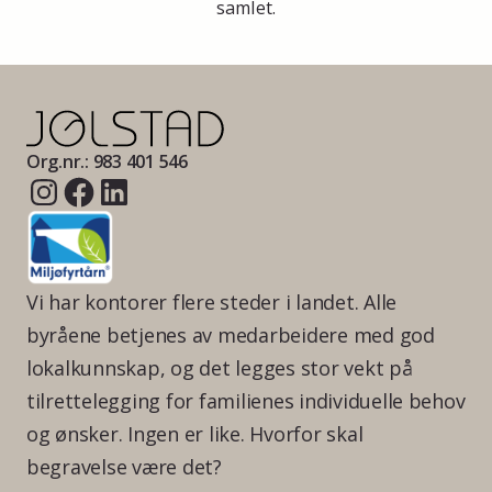
samlet.
Org.nr.: 983 401 546
Vi har kontorer flere steder i landet. Alle
byråene betjenes av medarbeidere med god
lokalkunnskap, og det legges stor vekt på
tilrettelegging for familienes individuelle behov
og ønsker. Ingen er like. Hvorfor skal
begravelse være det?