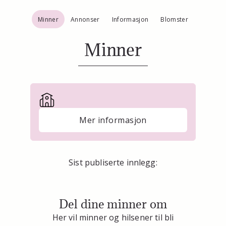
Minner
Annonser
Informasjon
Blomster
Minner
Mer informasjon
Sist publiserte innlegg:
Del dine minner om
Her vil minner og hilsener til bli